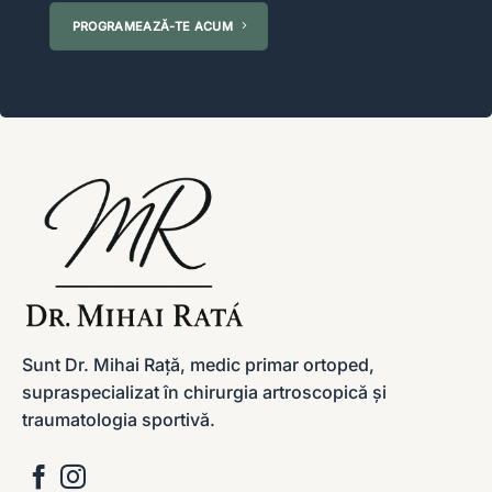
PROGRAMEAZĂ-TE ACUM
Sunt Dr. Mihai Rață, medic primar ortoped,
supraspecializat în chirurgia artroscopică și
traumatologia sportivă.