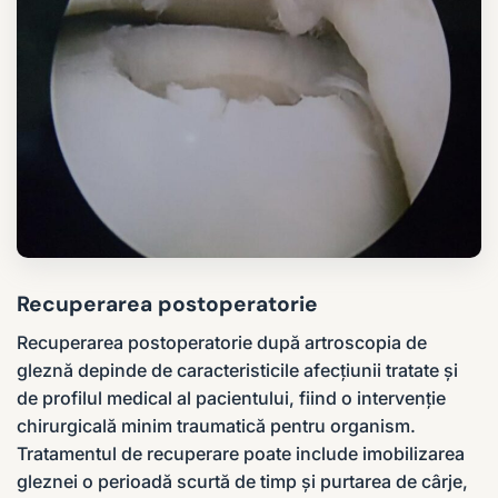
Recuperarea postoperatorie
Recuperarea postoperatorie după artroscopia de
gleznă depinde de caracteristicile afecțiunii tratate și
de profilul medical al pacientului, fiind o intervenție
chirurgicală minim traumatică pentru organism.
Tratamentul de recuperare poate include imobilizarea
gleznei o perioadă scurtă de timp și purtarea de cârje,